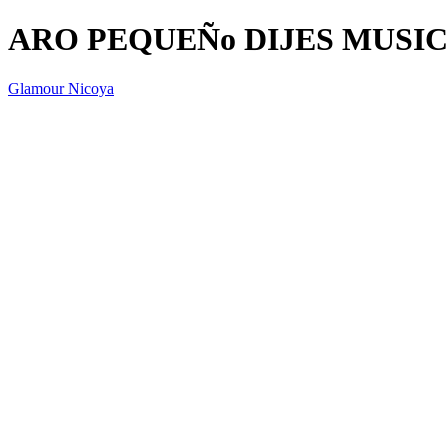
ARO PEQUEÑo DIJES MUSI
Glamour Nicoya