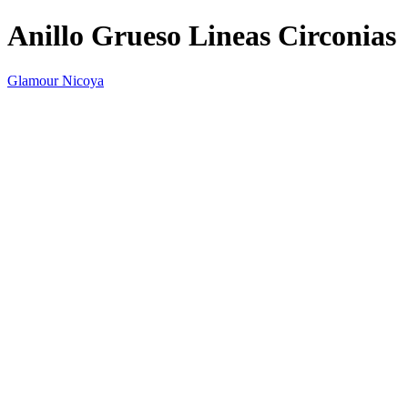
Anillo Grueso Lineas Circonias
Glamour Nicoya