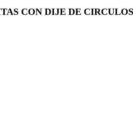
TAS CON DIJE DE CIRCULO