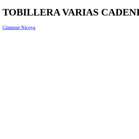
TOBILLERA VARIAS CADENI
Glamour Nicoya