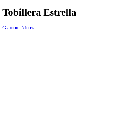
Tobillera Estrella
Glamour Nicoya