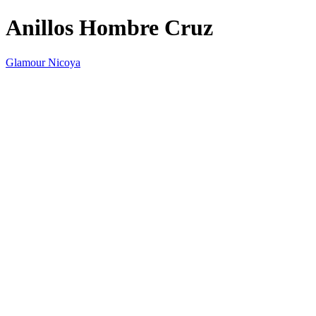
Anillos Hombre Cruz
Glamour Nicoya