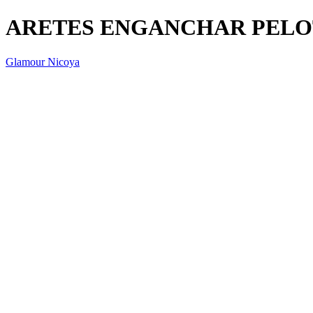
ARETES ENGANCHAR PELO
Glamour Nicoya