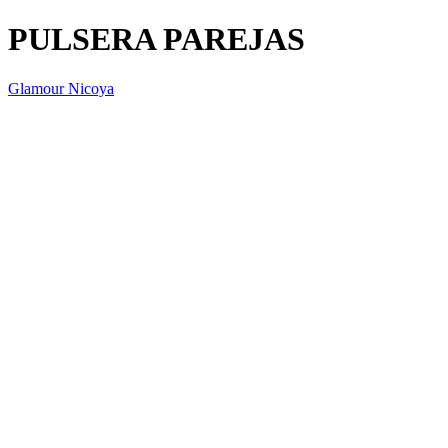
PULSERA PAREJAS
Glamour Nicoya