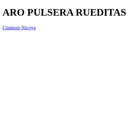
ARO PULSERA RUEDITAS
Glamour Nicoya