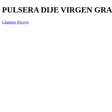
PULSERA DIJE VIRGEN GR
Glamour Nicoya