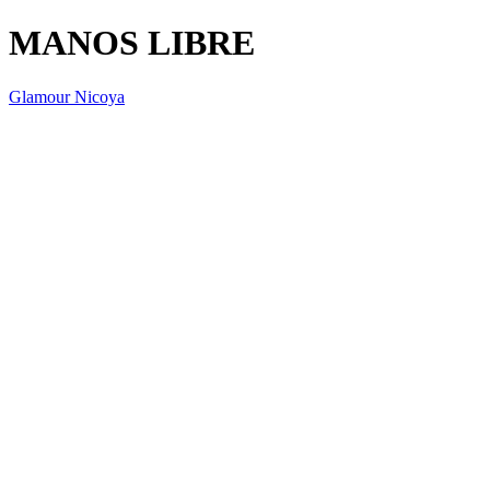
MANOS LIBRE
Glamour Nicoya