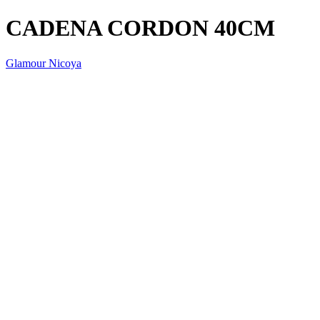
CADENA CORDON 40CM
Glamour Nicoya