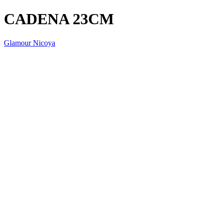
CADENA 23CM
Glamour Nicoya