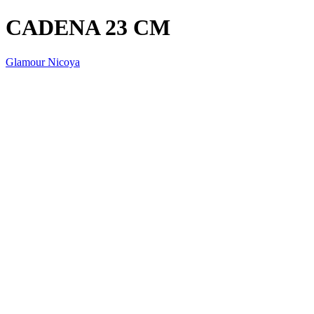
CADENA 23 CM
Glamour Nicoya