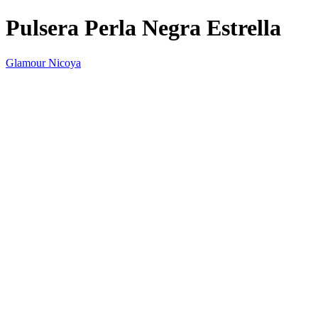
Pulsera Perla Negra Estrella
Glamour Nicoya