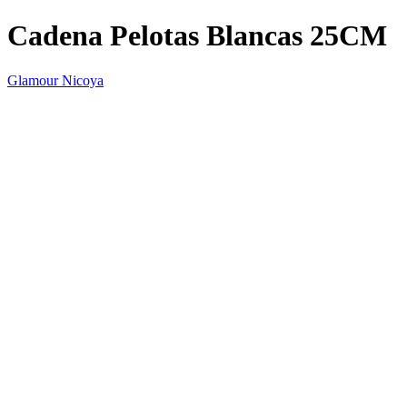
Cadena Pelotas Blancas 25CM
Glamour Nicoya