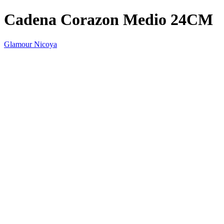
Cadena Corazon Medio 24CM
Glamour Nicoya