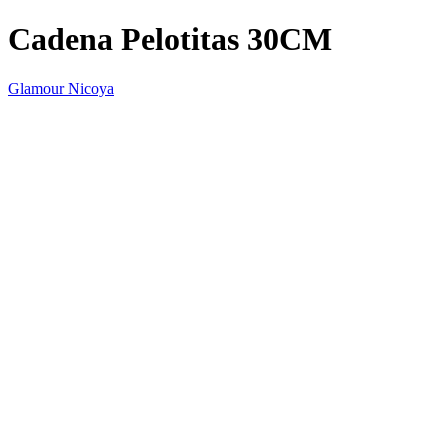
Cadena Pelotitas 30CM
Glamour Nicoya