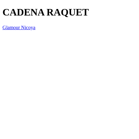
CADENA RAQUET
Glamour Nicoya