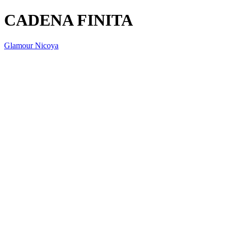
CADENA FINITA
Glamour Nicoya