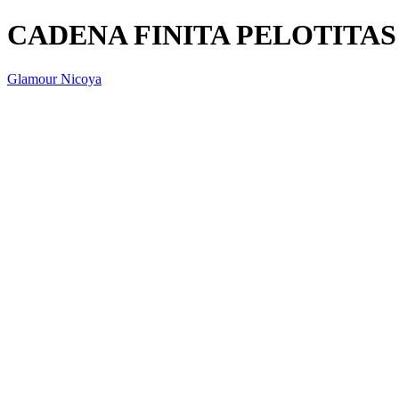
CADENA FINITA PELOTITAS
Glamour Nicoya