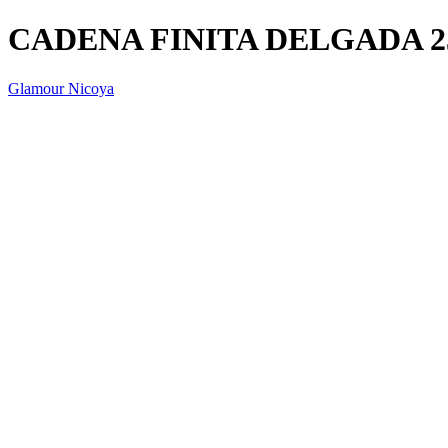
CADENA FINITA DELGADA 
Glamour Nicoya