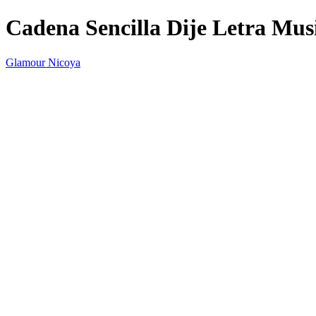
Cadena Sencilla Dije Letra Mus
Glamour Nicoya