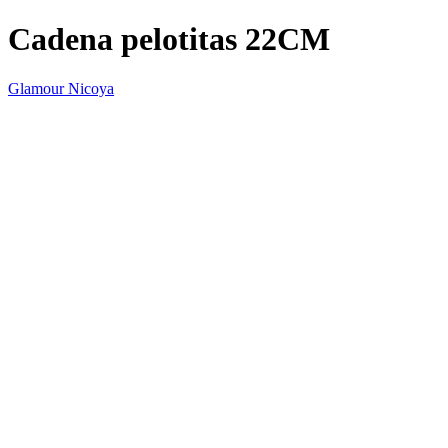
Cadena pelotitas 22CM
Glamour Nicoya