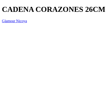
CADENA CORAZONES 26CM
Glamour Nicoya