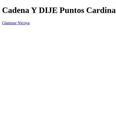
Cadena Y DIJE Puntos Cardina
Glamour Nicoya