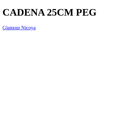
CADENA 25CM PEG
Glamour Nicoya