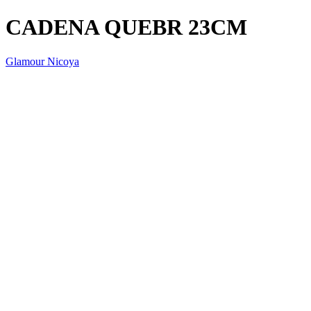
CADENA QUEBR 23CM
Glamour Nicoya