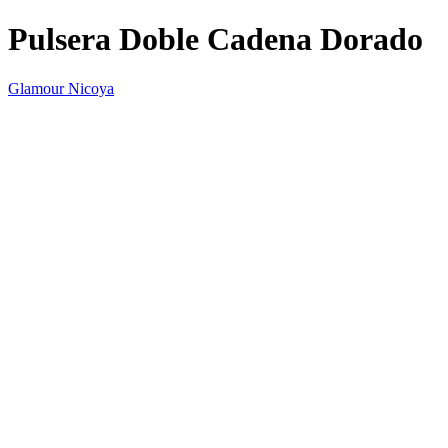
Pulsera Doble Cadena Dorado
Glamour Nicoya