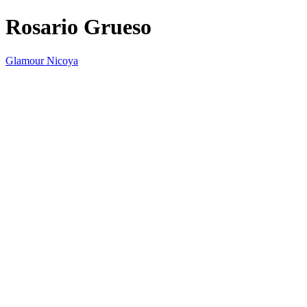
Rosario Grueso
Glamour Nicoya