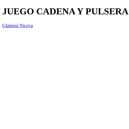
JUEGO CADENA Y PULSERA
Glamour Nicoya