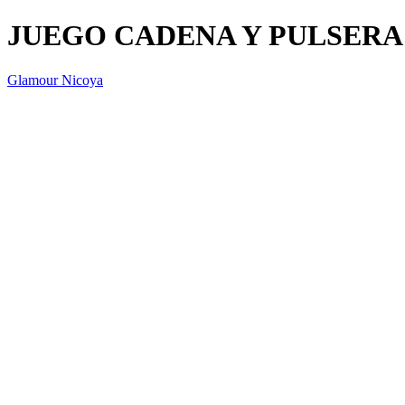
JUEGO CADENA Y PULSERA
Glamour Nicoya