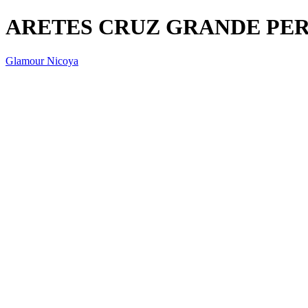
ARETES CRUZ GRANDE PE
Glamour Nicoya