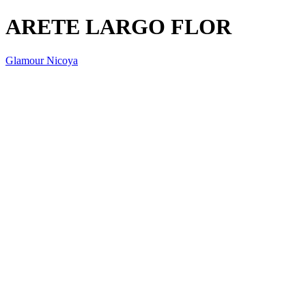
ARETE LARGO FLOR
Glamour Nicoya