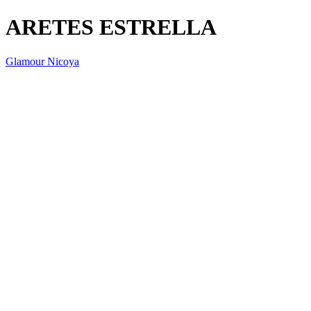
ARETES ESTRELLA
Glamour Nicoya