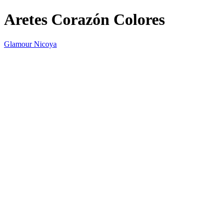
Aretes Corazón Colores
Glamour Nicoya