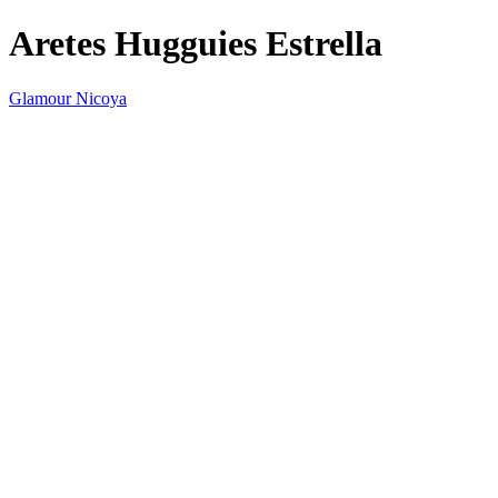
Aretes Hugguies Estrella
Glamour Nicoya