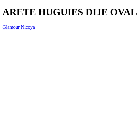
ARETE HUGUIES DIJE OVA
Glamour Nicoya