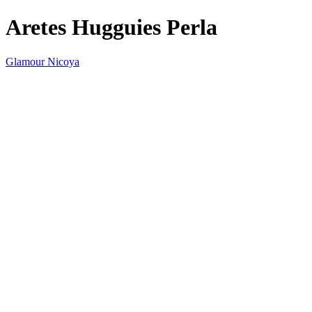
Aretes Hugguies Perla
Glamour Nicoya