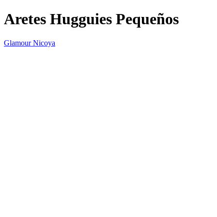
Aretes Hugguies Pequeños
Glamour Nicoya