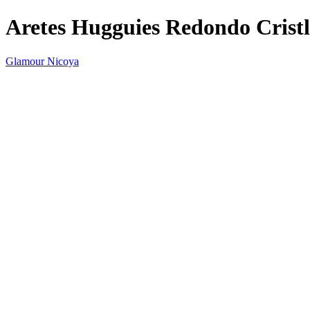
Aretes Hugguies Redondo Cristl
Glamour Nicoya