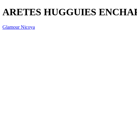
ARETES HUGGUIES ENCHA
Glamour Nicoya