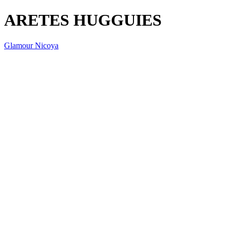
ARETES HUGGUIES
Glamour Nicoya