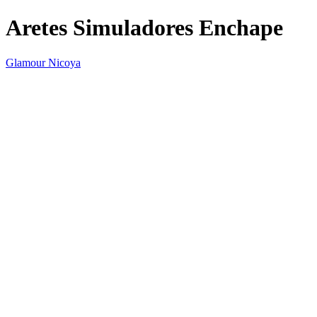
Aretes Simuladores Enchape
Glamour Nicoya