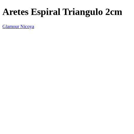
Aretes Espiral Triangulo 2cm
Glamour Nicoya