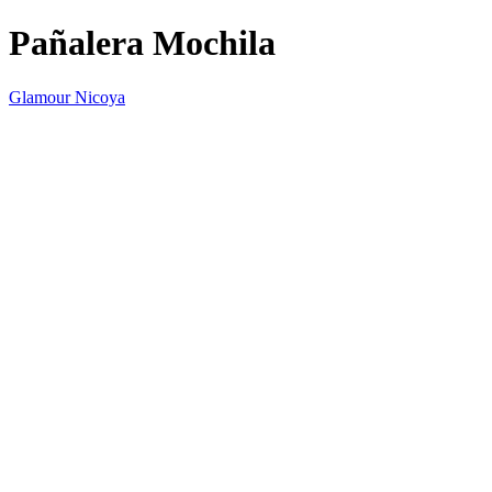
Pañalera Mochila
Glamour Nicoya