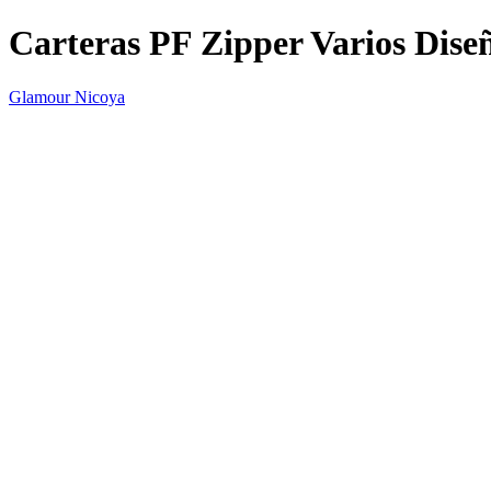
Carteras PF Zipper Varios Dise
Glamour Nicoya