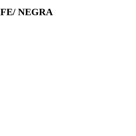
FE/ NEGRA