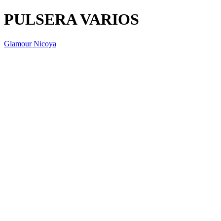
PULSERA VARIOS
Glamour Nicoya