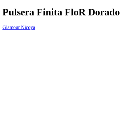
Pulsera Finita FloR Dorado
Glamour Nicoya