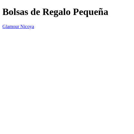
Bolsas de Regalo Pequeña
Glamour Nicoya